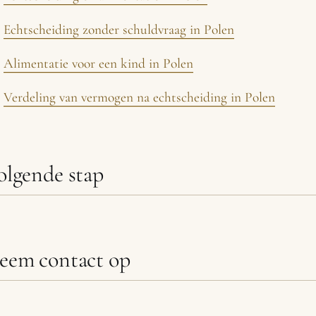
Echtscheiding zonder schuldvraag in Polen
Alimentatie voor een kind in Polen
Verdeling van vermogen na echtscheiding in Polen
olgende stap
eem contact op