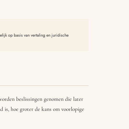
lijk op basis van vertaling en juridische
 worden beslissingen genomen die later
nd is, hoe groter de kans om voorlopige