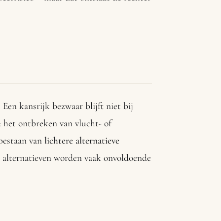
. Een kansrijk bezwaar blijft niet bij
 het ontbreken van vlucht- of
 bestaan van
lichtere alternatieve
e alternatieven worden vaak onvoldoende