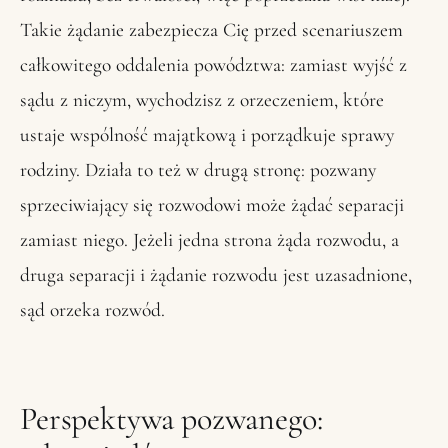
Takie żądanie zabezpiecza Cię przed scenariuszem
całkowitego oddalenia powództwa: zamiast wyjść z
sądu z niczym, wychodzisz z orzeczeniem, które
ustaje wspólność majątkową i porządkuje sprawy
rodziny. Działa to też w drugą stronę: pozwany
sprzeciwiający się rozwodowi może żądać separacji
zamiast niego. Jeżeli jedna strona żąda rozwodu, a
druga separacji i żądanie rozwodu jest uzasadnione,
sąd orzeka rozwód.
Perspektywa pozwanego: