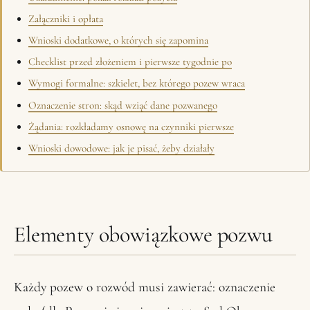
Załączniki i opłata
Wnioski dodatkowe, o których się zapomina
Checklist przed złożeniem i pierwsze tygodnie po
Wymogi formalne: szkielet, bez którego pozew wraca
Oznaczenie stron: skąd wziąć dane pozwanego
Żądania: rozkładamy osnowę na czynniki pierwsze
Wnioski dowodowe: jak je pisać, żeby działały
Elementy obowiązkowe pozwu
Każdy pozew o rozwód musi zawierać: oznaczenie