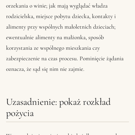
orzekania o winie; jak mają wyglądać władza
rodzicielska, miejsce pobytu dziecka, kontakty i
alimenty przy wspólnych małoletnich dzieciach;
ewentualnie alimenty na małżonka, sposób
korzystania ze wspólnego mieszkania czy
zabezpieczenie na czas procesu. Pominięcie żądania
oznacza, że sąd się nim nie zajmie.
Uzasadnienie: pokaż rozkład
pożycia